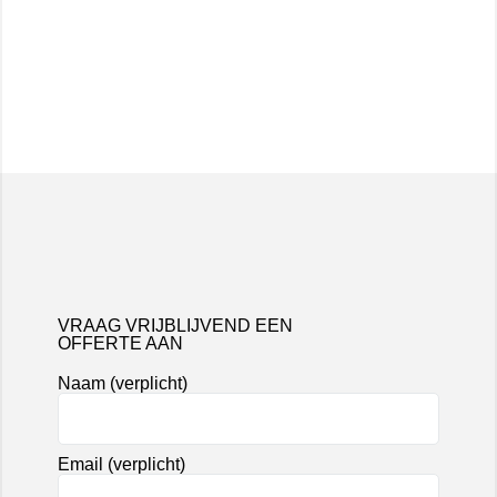
VRAAG VRIJBLIJVEND EEN
OFFERTE AAN
Naam (verplicht)
Email (verplicht)