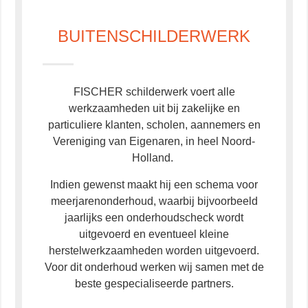
BUITENSCHILDERWERK
FISCHER schilderwerk voert alle
werkzaamheden uit bij zakelijke en
particuliere klanten, scholen, aannemers en
Vereniging van Eigenaren, in heel Noord-
Holland.
Indien gewenst maakt hij een schema voor
meerjarenonderhoud, waarbij bijvoorbeeld
jaarlijks een onderhoudscheck wordt
uitgevoerd en eventueel kleine
herstelwerkzaamheden worden uitgevoerd.
Voor dit onderhoud werken wij samen met de
beste gespecialiseerde partners.