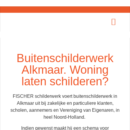
Buitenschilderwerk
Alkmaar. Woning
laten schilderen?
FISCHER schilderwerk voert buitenschilderwerk in
Alkmaar uit bij zakelijke en particuliere klanten,
scholen, aannemers en Vereniging van Eigenaren, in
heel Noord-Holland.
Indien gewenst maakt hij een schema voor