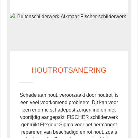
HOUTROTSANERING
Schade aan hout, veroorzaakt door houtrot, is
een veel voorkomend probleem. Dit kan voor
een enorme schadepost zorgen indien niet
voortijdig aangepakt. FISCHER schilderwerk
gebruikt Flexidur Sigma voor het permanent
repareren van beschadigd en rot hout, zoals