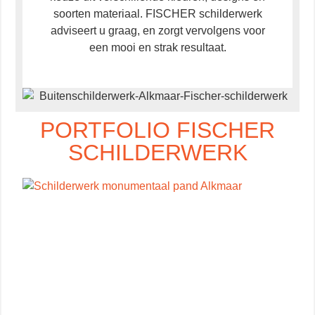
soorten materiaal. FISCHER schilderwerk
adviseert u graag, en zorgt vervolgens voor
een mooi en strak resultaat.
PORTFOLIO FISCHER
SCHILDERWERK