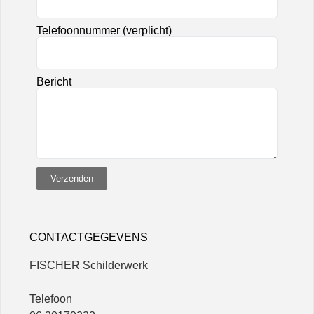
Telefoonnummer (verplicht)
Bericht
Verzenden
CONTACTGEGEVENS
FISCHER Schilderwerk
Telefoon