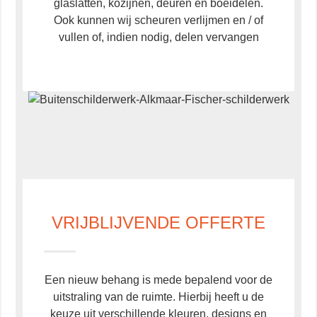
glaslatten, kozijnen, deuren en boeidelen.
Ook kunnen wij scheuren verlijmen en / of
vullen of, indien nodig, delen vervangen
VRIJBLIJVENDE OFFERTE
Een nieuw behang is mede bepalend voor de
uitstraling van de ruimte. Hierbij heeft u de
keuze uit verschillende kleuren, designs en