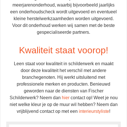
meerjarenonderhoud, waarbij bijvoorbeeld jaarlijks
een onderhoudscheck wordt uitgevoerd en eventueel
kleine herstelwerkzaamheden worden uitgevoerd.
Voor dit onderhoud werken wij samen met de beste
gespecialiseerde partners.
Kwaliteit staat voorop!
Leen staat voor kwaliteit in schilderwerk en maakt
door deze kwaliteit het verschil met andere
branchegenoten. Hij werkt uitsluitend met
professionele merken en producten. Benieuwd
geworden naar de diensten van Fischer
Schilderwerk? Neem dan
hier
contact op! Weet je nou
niet welke kleur je op de muur wil hebben? Neem dan
vrijblijvend contact op met een
interieurstyliste
!