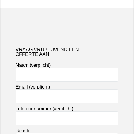
VRAAG VRIJBLIJVEND EEN
OFFERTE AAN
Naam (verplicht)
Email (verplicht)
Telefoonnummer (verplicht)
Bericht