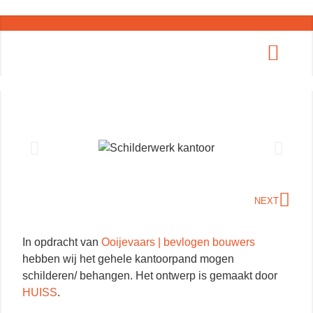
NEXT
In opdracht van
Ooijevaars | bevlogen bouwers
hebben wij het gehele kantoorpand mogen
schilderen/ behangen. Het ontwerp is gemaakt door
HUISS
.