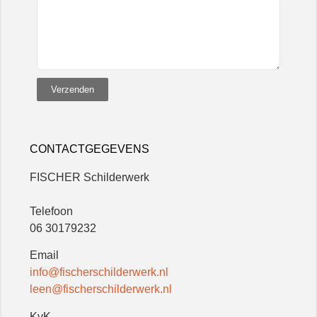
Verzenden
CONTACTGEGEVENS
FISCHER Schilderwerk
Telefoon
06 30179232
Email
info@fischerschilderwerk.nl
leen@fischerschilderwerk.nl
KvK